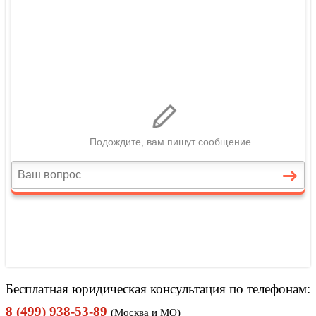
Бесплатная юридическая консультация по телефонам:
8 (499) 938-53-89
(Москва и МО)