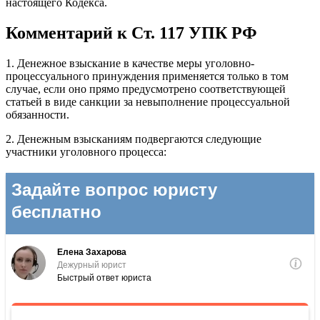
настоящего Кодекса.
Комментарий к Ст. 117 УПК РФ
1. Денежное взыскание в качестве меры уголовно-
процессуального принуждения применяется только в том
случае, если оно прямо предусмотрено соответствующей
статьей в виде санкции за невыполнение процессуальной
обязанности.
2. Денежным взысканиям подвергаются следующие
участники уголовного процесса: