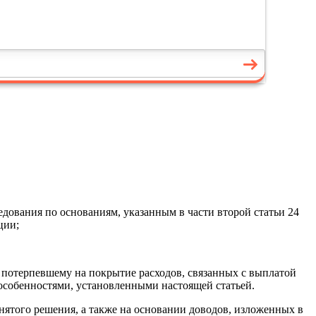
дования по основаниям, указанным в части второй статьи 24
ции;
 потерпевшему на покрытие расходов, связанных с выплатой
 особенностями, установленными настоящей статьей.
инятого решения, а также на основании доводов, изложенных в