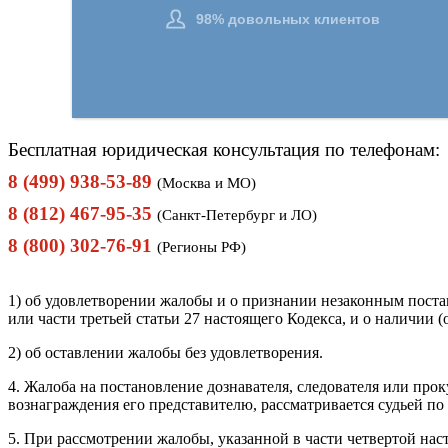
Бесплатная юридическая консультация по телефонам:
8 (499) 938-53-89
(Москва и МО)
8 (812) 467-95-35
(Санкт-Петербург и ЛО)
8 (800) 302-76-91
(Регионы РФ)
1) об удовлетворении жалобы и о признании незаконным поста
или части третьей статьи 27 настоящего Кодекса, и о наличии
2) об оставлении жалобы без удовлетворения.
4. Жалоба на постановление дознавателя, следователя или пр
вознаграждения его представителю, рассматривается судьей по
5. При рассмотрении жалобы, указанной в части четвертой нас