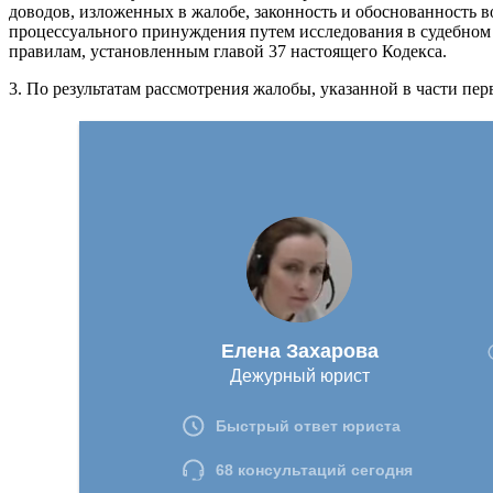
доводов, изложенных в жалобе, законность и обоснованность в
процессуального принуждения путем исследования в судебном 
правилам, установленным главой 37 настоящего Кодекса.
3. По результатам рассмотрения жалобы, указанной в части пе