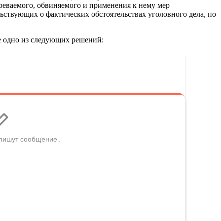
зреваемого, обвиняемого и применения к нему мер
ьствующих о фактических обстоятельствах уголовного дела, по
ее одно из следующих решений: