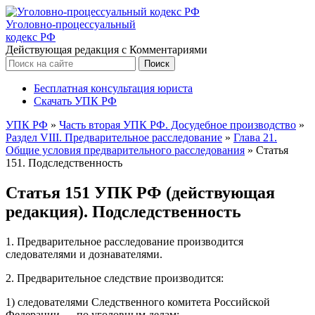
Уголовно-процессуальный
кодекс РФ
Действующая редакция с Комментариями
Бесплатная консультация юриста
Скачать УПК РФ
УПК РФ
»
Часть вторая УПК РФ. Досудебное производство
»
Раздел VIII. Предварительное расследование
»
Глава 21.
Общие условия предварительного расследования
»
Статья
151. Подследственность
Статья 151 УПК РФ (действующая
редакция). Подследственность
1. Предварительное расследование производится
следователями и дознавателями.
2. Предварительное следствие производится:
1) следователями Следственного комитета Российской
Федерации — по уголовным делам: