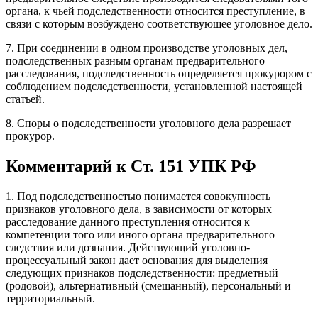
органа, к чьей подследственности относится преступление, в
связи с которым возбуждено соответствующее уголовное дело.
7. При соединении в одном производстве уголовных дел,
подследственных разным органам предварительного
расследования, подследственность определяется прокурором с
соблюдением подследственности, установленной настоящей
статьей.
8. Споры о подследственности уголовного дела разрешает
прокурор.
Комментарий к Ст. 151 УПК РФ
1. Под подследственностью понимается совокупность
признаков уголовного дела, в зависимости от которых
расследование данного преступления относится к
компетенции того или иного органа предварительного
следствия или дознания. Действующий уголовно-
процессуальный закон дает основания для выделения
следующих признаков подследственности: предметный
(родовой), альтернативный (смешанный), персональный и
территориальный.