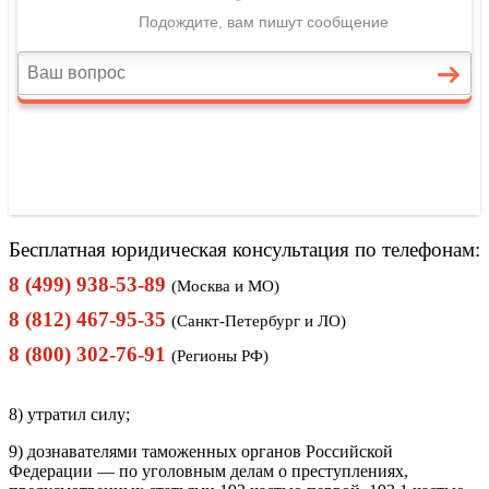
Бесплатная юридическая консультация по телефонам:
8 (499) 938-53-89
(Москва и МО)
8 (812) 467-95-35
(Санкт-Петербург и ЛО)
8 (800) 302-76-91
(Регионы РФ)
8) утратил силу;
9) дознавателями таможенных органов Российской
Федерации — по уголовным делам о преступлениях,