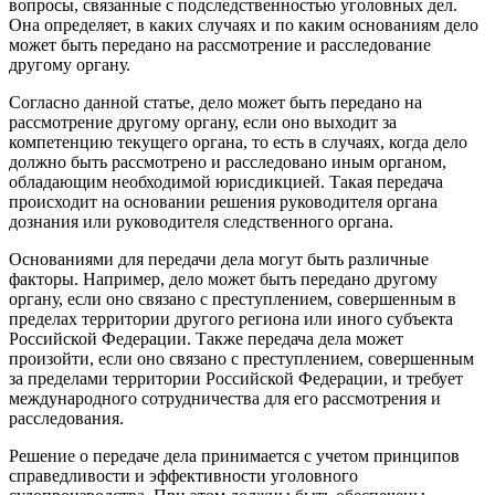
вопросы, связанные с подследственностью уголовных дел.
Она определяет, в каких случаях и по каким основаниям дело
может быть передано на рассмотрение и расследование
другому органу.
Согласно данной статье, дело может быть передано на
рассмотрение другому органу, если оно выходит за
компетенцию текущего органа, то есть в случаях, когда дело
должно быть рассмотрено и расследовано иным органом,
обладающим необходимой юрисдикцией. Такая передача
происходит на основании решения руководителя органа
дознания или руководителя следственного органа.
Основаниями для передачи дела могут быть различные
факторы. Например, дело может быть передано другому
органу, если оно связано с преступлением, совершенным в
пределах территории другого региона или иного субъекта
Российской Федерации. Также передача дела может
произойти, если оно связано с преступлением, совершенным
за пределами территории Российской Федерации, и требует
международного сотрудничества для его рассмотрения и
расследования.
Решение о передаче дела принимается с учетом принципов
справедливости и эффективности уголовного