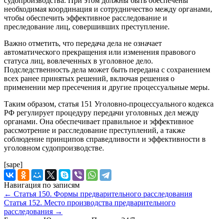
судопроизводства. При этом должны быть обеспечены
необходимая координация и сотрудничество между органами,
чтобы обеспечить эффективное расследование и
преследование лиц, совершивших преступление.
Важно отметить, что передача дела не означает
автоматического прекращения или изменения правового
статуса лиц, вовлеченных в уголовное дело.
Подследственность дела может быть передана с сохранением
всех ранее принятых решений, включая решения о
применении мер пресечения и другие процессуальные меры.
Таким образом, статья 151 Уголовно-процессуального кодекса
РФ регулирует процедуру передачи уголовных дел между
органами. Она обеспечивает правильное и эффективное
рассмотрение и расследование преступлений, а также
соблюдение принципов справедливости и эффективности в
уголовном судопроизводстве.
[sape]
Навигация по записям
←
Статья 150. Формы предварительного расследования
Статья 152. Место производства предварительного
расследования
→