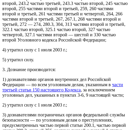
второй, 243.2 частью третьей, 243.3 частью второй, 245 частью
второй, 255 частями второй и третьей, 259, 260 частями
второй и третьей, 261 частями третьей и четвертой, 264, 266
частями второй и третьей, 267, 267.1, 268 частями второй и
третьей, 272 — 274, 280.3, 304, 313 частями второй и третьей,
322.1 частью второй, 325.1 частью второй, 327 частью
четвертой, 327.1 частями второй — шестой и 330 частью
второй Уголовного кодекса Российской Федерации;
4) утратил силу с 1 июля 2003 г.;
5) утратил силу.
3. Дознание производится:
1) дознавателями органов внутренних дел Российской
Федерации — по всем уголовным делам, указанным в
части
третьей статьи 150 настоящего Кодекса
, за исключением
уголовных дел, указанных в пунктах 3-6, 9 настоящей части;
2) утратил силу с 1 июля 2003 г.;
3) дознавателями пограничных органов федеральной службы
безопасности — по уголовным делам о преступлениях,
предусмотренных частью первой статьи 200.1, частью первой