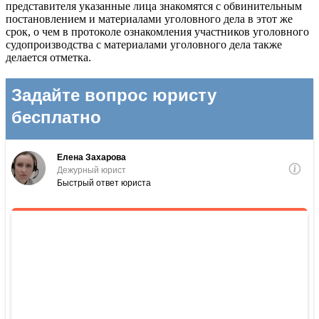
представителя указанные лица знакомятся с обвинительным
постановлением и материалами уголовного дела в этот же
срок, о чем в протоколе ознакомления участников уголовного
судопроизводства с материалами уголовного дела также
делается отметка.