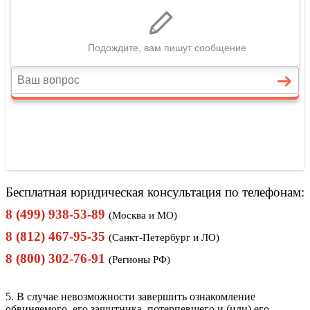
Бесплатная юридическая консультация по телефонам:
8 (499) 938-53-89
(Москва и МО)
8 (812) 467-95-35
(Санкт-Петербург и ЛО)
8 (800) 302-76-91
(Регионы РФ)
5. В случае невозможности завершить ознакомление
обвиняемого, его защитника, потерпевшего и (или) его