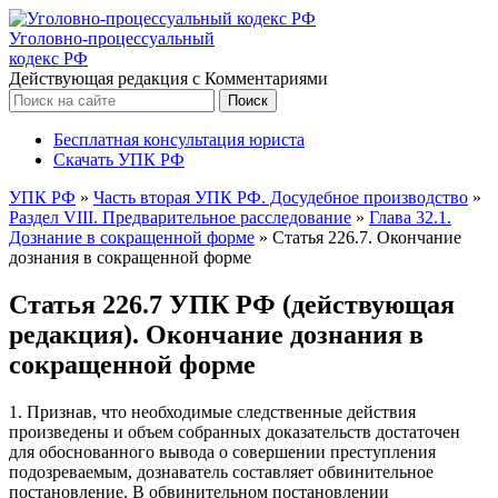
Уголовно-процессуальный
кодекс РФ
Действующая редакция с Комментариями
Бесплатная консультация юриста
Скачать УПК РФ
УПК РФ
»
Часть вторая УПК РФ. Досудебное производство
»
Раздел VIII. Предварительное расследование
»
Глава 32.1.
Дознание в сокращенной форме
»
Статья 226.7. Окончание
дознания в сокращенной форме
Статья 226.7 УПК РФ (действующая
редакция). Окончание дознания в
сокращенной форме
1. Признав, что необходимые следственные действия
произведены и объем собранных доказательств достаточен
для обоснованного вывода о совершении преступления
подозреваемым, дознаватель составляет обвинительное
постановление. В обвинительном постановлении