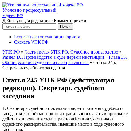
Уголовно-процессуальный
кодекс РФ
Действующая редакция с Комментариями
Бесплатная консультация юриста
Скачать УПК РФ
УПК РФ
»
Часть третья УПК РФ. Судебное производство
»
Раздел IX. Производство в суде первой инстанции
»
Глава 35.
Общие условия судебного разбирательства
»
Статья 245.
Секретарь судебного заседания
Статья 245 УПК РФ (действующая
редакция). Секретарь судебного
заседания
1. Секретарь судебного заседания ведет протокол судебного
заседания. Он обязан полно и правильно излагать в протоколе
действия и решения суда, а равно действия участников
судебного разбирательства, имевшие место в ходе судебного
заседания.