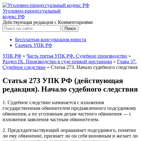
Уголовно-процессуальный
кодекс РФ
Действующая редакция с Комментариями
Бесплатная консультация юриста
Скачать УПК РФ
УПК РФ
»
Часть третья УПК РФ. Судебное производство
»
Раздел IX. Производство в суде первой инстанции
»
Глава 37.
Судебное следствие
»
Статья 273. Начало судебного следствия
Статья 273 УПК РФ (действующая
редакция). Начало судебного следствия
1. Судебное следствие начинается с изложения
государственным обвинителем предъявленного подсудимому
обвинения, а по уголовным делам частного обвинения — с
изложения заявления частным обвинителем.
2. Председательствующий опрашивает подсудимого, понятно
ли ему обвинение, признает ли он себя виновным и желает ли