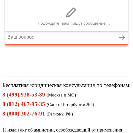
Бесплатная юридическая консультация по телефонам:
8 (499) 938-53-89
(Москва и МО)
8 (812) 467-95-35
(Санкт-Петербург и ЛО)
8 (800) 302-76-91
(Регионы РФ)
1) издан акт об амнистии, освобождающий от применения