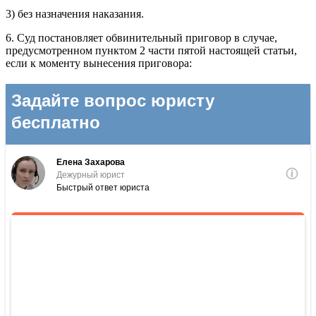
3) без назначения наказания.
6. Суд постановляет обвинительный приговор в случае,
предусмотренном пунктом 2 части пятой настоящей статьи,
если к моменту вынесения приговора: