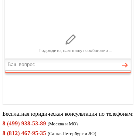
Бесплатная юридическая консультация по телефонам:
8 (499) 938-53-89
(Москва и МО)
8 (812) 467-95-35
(Санкт-Петербург и ЛО)