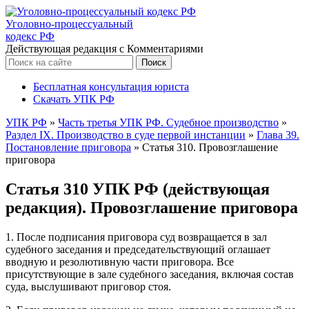
Уголовно-процессуальный
кодекс РФ
Действующая редакция с Комментариями
Бесплатная консультация юриста
Скачать УПК РФ
УПК РФ
»
Часть третья УПК РФ. Судебное производство
»
Раздел IX. Производство в суде первой инстанции
»
Глава 39.
Постановление приговора
»
Статья 310. Провозглашение
приговора
Статья 310 УПК РФ (действующая
редакция). Провозглашение приговора
1. После подписания приговора суд возвращается в зал
судебного заседания и председательствующий оглашает
вводную и резолютивную части приговора. Все
присутствующие в зале судебного заседания, включая состав
суда, выслушивают приговор стоя.