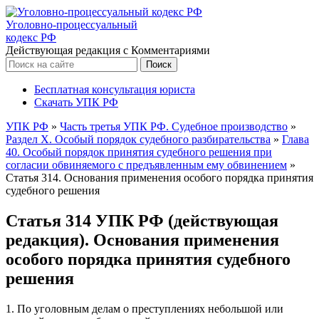
Уголовно-процессуальный
кодекс РФ
Действующая редакция с Комментариями
Бесплатная консультация юриста
Скачать УПК РФ
УПК РФ
»
Часть третья УПК РФ. Судебное производство
»
Раздел X. Особый порядок судебного разбирательства
»
Глава
40. Особый порядок принятия судебного решения при
согласии обвиняемого с предъявленным ему обвинением
»
Статья 314. Основания применения особого порядка принятия
судебного решения
Статья 314 УПК РФ (действующая
редакция). Основания применения
особого порядка принятия судебного
решения
1. По уголовным делам о преступлениях небольшой или