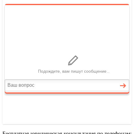
Бесплатная юридическая консультация по телефонам: