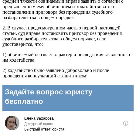
средней тяжести обвиняемый вправе заявить о согласии с
предъявленным ему обвинением и ходатайствовать о
постановлении приговора без проведения судебного
разбирательства в общем порядке.
2. В случае, предусмотренном частью первой настоящей
статьи, суд вправе постановить приговор без проведения
судебного разбирательства в общем порядке, если
удостоверится, что:
1) обвиняемый осознает характер и последствия заявленного
им ходатайства;
2) ходатайство было заявлено добровольно и после
проведения консультаций с защитником;