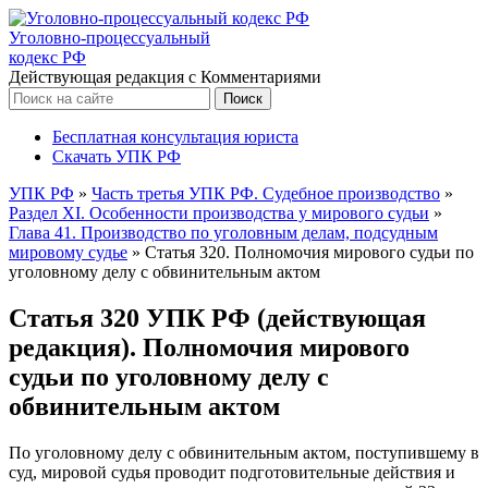
Уголовно-процессуальный
кодекс РФ
Действующая редакция с Комментариями
Бесплатная консультация юриста
Скачать УПК РФ
УПК РФ
»
Часть третья УПК РФ. Судебное производство
»
Раздел XI. Особенности производства у мирового судьи
»
Глава 41. Производство по уголовным делам, подсудным
мировому судье
»
Статья 320. Полномочия мирового судьи по
уголовному делу с обвинительным актом
Статья 320 УПК РФ (действующая
редакция). Полномочия мирового
судьи по уголовному делу с
обвинительным актом
По уголовному делу с обвинительным актом, поступившему в
суд, мировой судья проводит подготовительные действия и