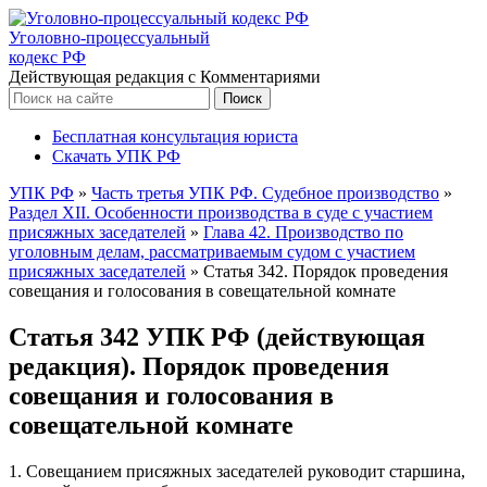
Уголовно-процессуальный
кодекс РФ
Действующая редакция с Комментариями
Бесплатная консультация юриста
Скачать УПК РФ
УПК РФ
»
Часть третья УПК РФ. Судебное производство
»
Раздел XII. Особенности производства в суде с участием
присяжных заседателей
»
Глава 42. Производство по
уголовным делам, рассматриваемым судом с участием
присяжных заседателей
»
Статья 342. Порядок проведения
совещания и голосования в совещательной комнате
Статья 342 УПК РФ (действующая
редакция). Порядок проведения
совещания и голосования в
совещательной комнате
1. Совещанием присяжных заседателей руководит старшина,