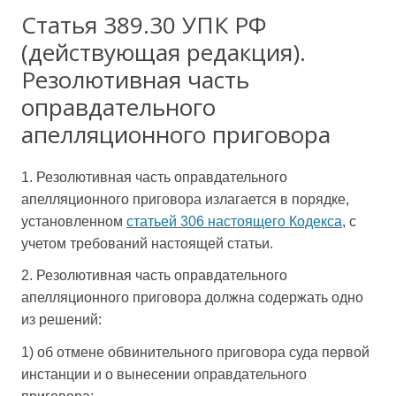
Статья 389.30 УПК РФ
(действующая редакция).
Резолютивная часть
оправдательного
апелляционного приговора
1. Резолютивная часть оправдательного
апелляционного приговора излагается в порядке,
установленном
статьей 306 настоящего Кодекса
, с
учетом требований настоящей статьи.
2. Резолютивная часть оправдательного
апелляционного приговора должна содержать одно
из решений:
1) об отмене обвинительного приговора суда первой
инстанции и о вынесении оправдательного