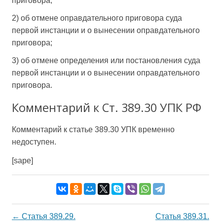
приговора;
2) об отмене оправдательного приговора суда
первой инстанции и о вынесении оправдательного
приговора;
3) об отмене определения или постановления суда
первой инстанции и о вынесении оправдательного
приговора.
Комментарий к Ст. 389.30 УПК РФ
Комментарий к статье 389.30 УПК временно
недоступен.
[sape]
Навигация
←
Статья 389.29.
Статья 389.31.