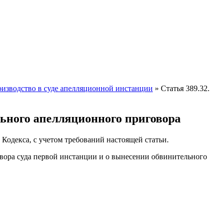
роизводство в суде апелляционной инстанции
»
Статья 389.32.
ьного апелляционного приговора
 Кодекса, с учетом требований настоящей статьи.
вора суда первой инстанции и о вынесении обвинительного