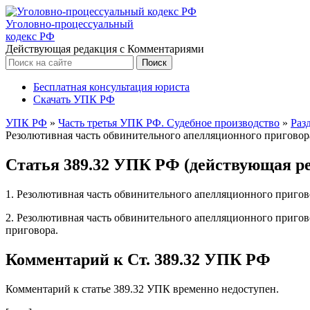
Уголовно-процессуальный
кодекс РФ
Действующая редакция с Комментариями
Бесплатная консультация юриста
Скачать УПК РФ
УПК РФ
»
Часть третья УПК РФ. Судебное производство
»
Раз
Резолютивная часть обвинительного апелляционного приговор
Статья 389.32 УПК РФ (действующая ре
1. Резолютивная часть обвинительного апелляционного пригово
2. Резолютивная часть обвинительного апелляционного пригов
приговора.
Комментарий к Ст. 389.32 УПК РФ
Комментарий к статье 389.32 УПК временно недоступен.