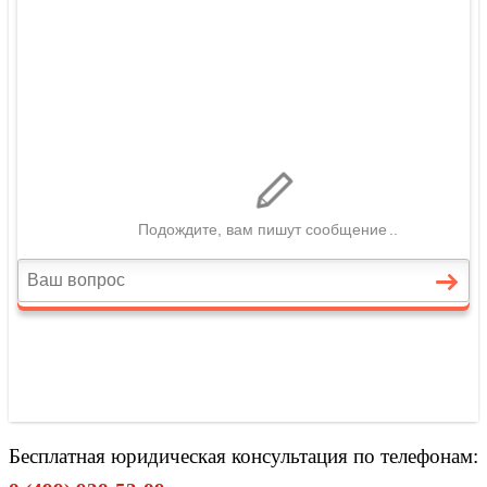
Бесплатная юридическая консультация по телефонам: