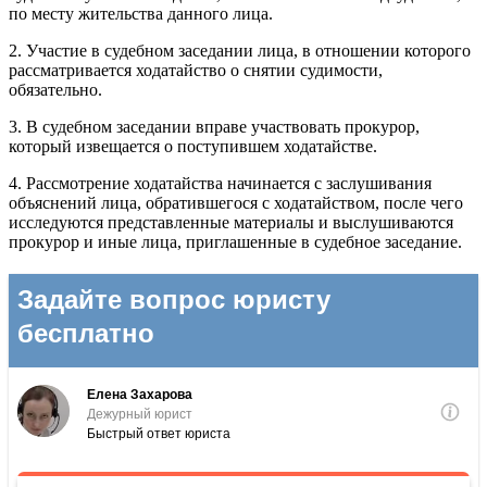
по месту жительства данного лица.
2. Участие в судебном заседании лица, в отношении которого
рассматривается ходатайство о снятии судимости,
обязательно.
3. В судебном заседании вправе участвовать прокурор,
который извещается о поступившем ходатайстве.
4. Рассмотрение ходатайства начинается с заслушивания
объяснений лица, обратившегося с ходатайством, после чего
исследуются представленные материалы и выслушиваются
прокурор и иные лица, приглашенные в судебное заседание.