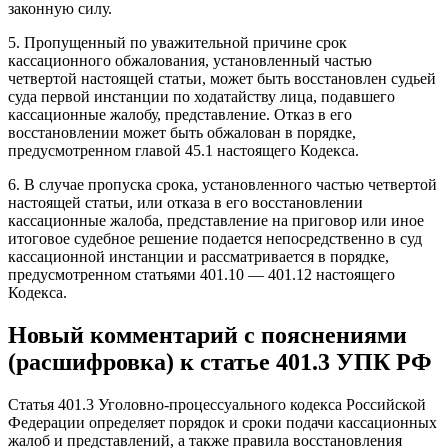
законную силу.
5. Пропущенный по уважительной причине срок
кассационного обжалования, установленный частью
четвертой настоящей статьи, может быть восстановлен судьей
суда первой инстанции по ходатайству лица, подавшего
кассационные жалобу, представление. Отказ в его
восстановлении может быть обжалован в порядке,
предусмотренном главой 45.1 настоящего Кодекса.
6. В случае пропуска срока, установленного частью четвертой
настоящей статьи, или отказа в его восстановлении
кассационные жалоба, представление на приговор или иное
итоговое судебное решение подается непосредственно в суд
кассационной инстанции и рассматривается в порядке,
предусмотренном статьями 401.10 — 401.12 настоящего
Кодекса.
Новый комментарий с пояснениями
(расшифровка) к статье 401.3 УПК РФ
Статья 401.3 Уголовно-процессуального кодекса Российской
Федерации определяет порядок и сроки подачи кассационных
жалоб и представлений, а также правила восстановления