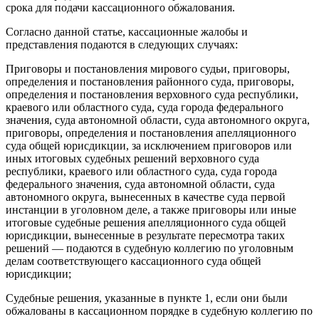
срока для подачи кассационного обжалования.
Согласно данной статье, кассационные жалобы и
представления подаются в следующих случаях:
Приговоры и постановления мирового судьи, приговоры,
определения и постановления районного суда, приговоры,
определения и постановления верховного суда республики,
краевого или областного суда, суда города федерального
значения, суда автономной области, суда автономного округа,
приговоры, определения и постановления апелляционного
суда общей юрисдикции, за исключением приговоров или
иных итоговых судебных решений верховного суда
республики, краевого или областного суда, суда города
федерального значения, суда автономной области, суда
автономного округа, вынесенных в качестве суда первой
инстанции в уголовном деле, а также приговоры или иные
итоговые судебные решения апелляционного суда общей
юрисдикции, вынесенные в результате пересмотра таких
решений — подаются в судебную коллегию по уголовным
делам соответствующего кассационного суда общей
юрисдикции;
Судебные решения, указанные в пункте 1, если они были
обжалованы в кассационном порядке в судебную коллегию по