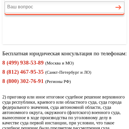
Бесплатная юридическая консультация по телефонам:
8 (499) 938-53-89
(Москва и МО)
8 (812) 467-95-35
(Санкт-Петербург и ЛО)
8 (800) 302-76-91
(Регионы РФ)
2) приговор или иное итоговое судебное решение верховного
суда республики, краевого или областного суда, суда города
федерального значения, суда автономной области, суда
автономного округа, окружного (флотского) военного суда,
вынесенное в ходе производства по уголовному делу в
качестве суда первой инстанции, при условии, что такое
судебное решение было предметом рассмотрения суда