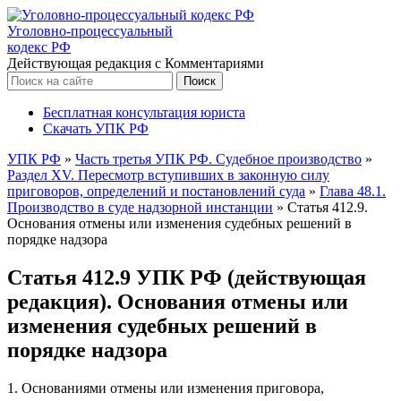
Уголовно-процессуальный
кодекс РФ
Действующая редакция с Комментариями
Бесплатная консультация юриста
Скачать УПК РФ
УПК РФ
»
Часть третья УПК РФ. Судебное производство
»
Раздел XV. Пересмотр вступивших в законную силу
приговоров, определений и постановлений суда
»
Глава 48.1.
Производство в суде надзорной инстанции
»
Статья 412.9.
Основания отмены или изменения судебных решений в
порядке надзора
Статья 412.9 УПК РФ (действующая
редакция). Основания отмены или
изменения судебных решений в
порядке надзора
1. Основаниями отмены или изменения приговора,