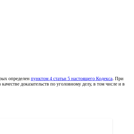
торых определен
пунктом 4 статьи 5 настоящего Кодекса
. При
качестве доказательств по уголовному делу, в том числе и в