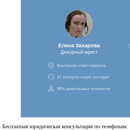
Бесплатная юридическая консультация по телефонам: