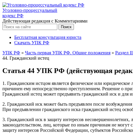
Уголовно-процессуальный
кодекс РФ
Действующая редакция с Комментариями
Бесплатная консультация юриста
Скачать УПК РФ
УПК РФ
»
Часть первая УПК РФ. Общие положения
»
Раздел I
44. Гражданский истец
Статья 44 УПК РФ (действующая редак
1. Гражданским истцом является физическое или юридическое 
причинен ему непосредственно преступлением. Решение о приз
Гражданский истец может предъявить гражданский иск и для 
2. Гражданский иск может быть предъявлен после возбуждения 
При предъявлении гражданского иска гражданский истец осво
3. Гражданский иск в защиту интересов несовершеннолетних,
законодательством, лиц, которые по иным причинам не могут 
защиту интересов Российской Федерации, субъектов Российс