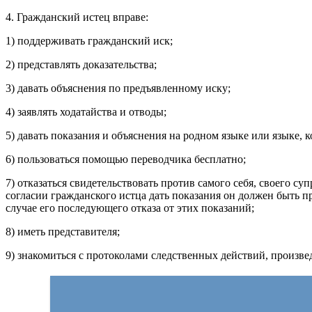
4. Гражданский истец вправе:
1) поддерживать гражданский иск;
2) представлять доказательства;
3) давать объяснения по предъявленному иску;
4) заявлять ходатайства и отводы;
5) давать показания и объяснения на родном языке или языке, 
6) пользоваться помощью переводчика бесплатно;
7) отказаться свидетельствовать против самого себя, своего с
согласии гражданского истца дать показания он должен быть пр
случае его последующего отказа от этих показаний;
8) иметь представителя;
9) знакомиться с протоколами следственных действий, произве