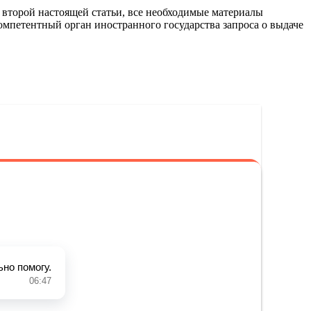
и второй настоящей статьи, все необходимые материалы
мпетентный орган иностранного государства запроса о выдаче