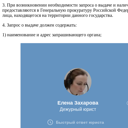
3. При возникновении необходимости запроса о выдаче и налич
предоставляются в Генеральную прокуратуру Российской Федер
лица, находящегося на территории данного государства.
4. Запрос о выдаче должен содержать:
1) наименование и адрес запрашивающего органа;