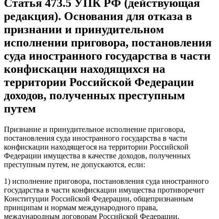
Статья 473.5 УПК РФ (действующая
редакция). Основания для отказа в
признании и принудительном
исполнении приговора, постановления
суда иностранного государства в части
конфискации находящихся на
территории Российской Федерации
доходов, полученных преступным
путем
Признание и принудительное исполнение приговора,
постановления суда иностранного государства в части
конфискации находящегося на территории Российской
Федерации имущества в качестве доходов, полученных
преступным путем, не допускаются, если:
1) исполнение приговора, постановления суда иностранного
государства в части конфискации имущества противоречит
Конституции Российской Федерации, общепризнанным
принципам и нормам международного права,
международным договорам Российской Федерации,