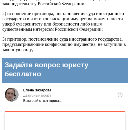
законодательству Российской Федерации;
2) исполнение приговора, постановления суда иностранного
государства в части конфискации имущества может нанести
ущерб суверенитету или безопасности либо иным
существенным интересам Российской Федерации;
3) приговор, постановление суда иностранного государства,
предусматривающие конфискацию имущества, не вступили в
законную силу;