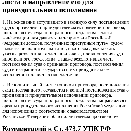
листа и направление его для
принудительного исполнения
1. На основании вступившего в законную силу постановления
суда о признании и принудительном исполнении приговора,
постановления суда иностранного государства в части
конфискации находящихся на территории Российской
Федерации доходов, полученных преступным путем, судом
выдается исполнительный лист, в котором должна быть
указана резолютивная часть приговора, постановления суда
иностранного государства, а также резолютивная часть
постановления суда о признании приговора, постановления
суда иностранного государства и их принудительном
исполнении полностью или частично.
2. Исполнительный лист с копиями приговора, постановления
суда иностранного государства и копией постановления суда о
признании и принудительном исполнении приговора,
постановления суда иностранного государства направляется в
органы принудительного исполнения Российской Федерации
для исполнения в соответствии с законодательством
Российской Федерации об исполнительном производстве.
Комментарий к Ст. 473.7 УПК РФ