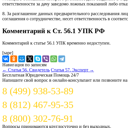
ответственности за дачу заведомо ложных показаний либо отка
8. За разглашение данных предварительного расследования лиц
соглашения о сотрудничестве, несет ответственность в соответ
Комментарий к Ст. 56.1 УПК РФ
Комментарий к статье 56.1 УПК временно недоступен.
[sape]
Навигация по записям
←
Статья 56. Свидетель
Статья 57. Эксперт
→
Бесплатная Юридическая Помощь 24/7
Напишите свой вопрос в онлайн-консультант или позвоните на
8 (499) 938-53-89
8 (812) 467-95-35
8 (800) 302-76-91
Вопросы принимаются круглосуточно и без выходных.