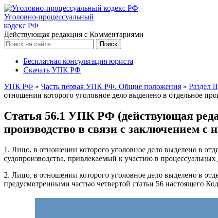
Уголовно-процессуальный
кодекс РФ
Действующая редакция с Комментариями
Бесплатная консультация юриста
Скачать УПК РФ
УПК РФ
»
Часть первая УПК РФ. Общие положения
»
Раздел I
отношении которого уголовное дело выделено в отдельное прои
Статья 56.1 УПК РФ (действующая редак
производство в связи с заключением с 
1. Лицо, в отношении которого уголовное дело выделено в отд
судопроизводства, привлекаемый к участию в процессуальных 
2. Лицо, в отношении которого уголовное дело выделено в отде
предусмотренными частью четвертой статьи 56 настоящего Код