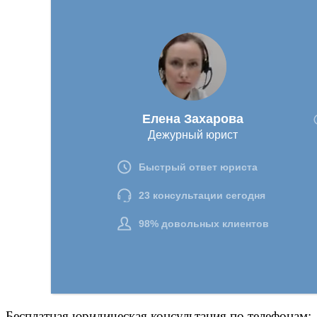
Бесплатная юридическая консультация по телефонам: