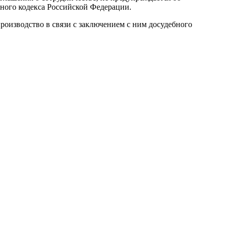
овного кодекса Российской Федерации.
роизводство в связи с заключением с ним досудебного