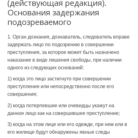
(действующая редакция).
Основания задержания
подозреваемого
1. Орган дознания, дознаватель, следователь вправе
задержать лицо по подозрению в совершении
преступления, за которое может быть назначено
наказание в виде лишения свободы, при наличии
одного из следующих оснований:
1) когда это лицо застигнуто при совершении
преступления или непосредственно после его
совершения;
2) когда потерпевшие или очевидцы укажут на
данное лицо как на совершившее преступление;
3) когда на этом лице или его одежде, при нем или в
его жилище будут обнаружены явные следы