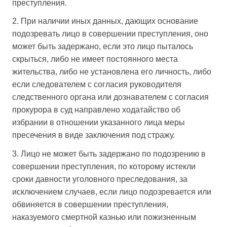
преступления.
2. При наличии иных данных, дающих основание
подозревать лицо в совершении преступления, оно
может быть задержано, если это лицо пыталось
скрыться, либо не имеет постоянного места
жительства, либо не установлена его личность, либо
если следователем с согласия руководителя
следственного органа или дознавателем с согласия
прокурора в суд направлено ходатайство об
избрании в отношении указанного лица меры
пресечения в виде заключения под стражу.
3. Лицо не может быть задержано по подозрению в
совершении преступления, по которому истекли
сроки давности уголовного преследования, за
исключением случаев, если лицо подозревается или
обвиняется в совершении преступления,
наказуемого смертной казнью или пожизненным