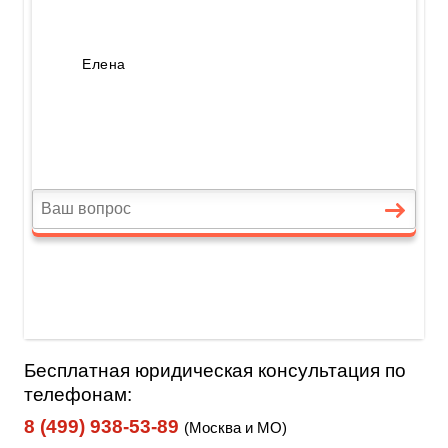
Бесплатная юридическая консультация по
телефонам:
8 (499) 938-53-89
(Москва и МО)