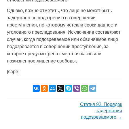
Однако, важно отметить, что лицо не может быть
задержано по подозрению в совершении
преступления, по которому истекли сроки давности
уголовного преследования. Исключение составляют
случаи, когда подозреваемое или обвиняемое лицо
подозревается в совершении преступления, за
которое предусмотрена смертная казнь или
пожизненное лишение свободы.
[sape]
Навигация
Статья 92. Порядок
по
задержания
записям
подозреваемого
→