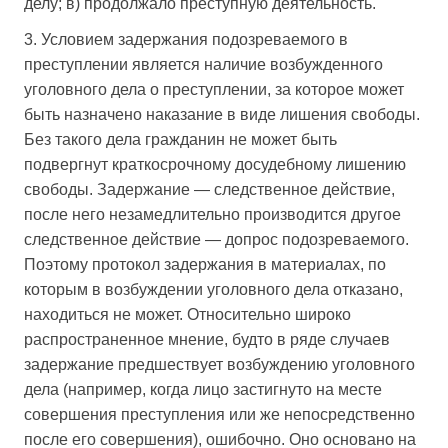
делу; в) продолжало преступную деятельность.
3. Условием задержания подозреваемого в
преступлении является наличие возбужденного
уголовного дела о преступлении, за которое может
быть назначено наказание в виде лишения свободы.
Без такого дела гражданин не может быть
подвергнут краткосрочному досудебному лишению
свободы. Задержание — следственное действие,
после него незамедлительно производится другое
следственное действие — допрос подозреваемого.
Поэтому протокол задержания в материалах, по
которым в возбуждении уголовного дела отказано,
находиться не может. Относительно широко
распространенное мнение, будто в ряде случаев
задержание предшествует возбуждению уголовного
дела (например, когда лицо застигнуто на месте
совершения преступления или же непосредственно
после его совершения), ошибочно. Оно основано на