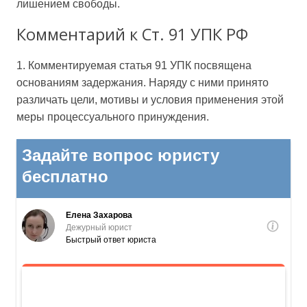
лишением свободы.
Комментарий к Ст. 91 УПК РФ
1. Комментируемая статья 91 УПК посвящена
основаниям задержания. Наряду с ними принято
различать цели, мотивы и условия применения этой
меры процессуального принуждения.