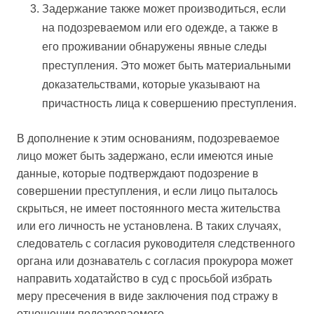
Задержание также может производиться, если
на подозреваемом или его одежде, а также в
его проживании обнаружены явные следы
преступления. Это может быть материальными
доказательствами, которые указывают на
причастность лица к совершению преступления.
В дополнение к этим основаниям, подозреваемое
лицо может быть задержано, если имеются иные
данные, которые подтверждают подозрение в
совершении преступления, и если лицо пыталось
скрыться, не имеет постоянного места жительства
или его личность не установлена. В таких случаях,
следователь с согласия руководителя следственного
органа или дознаватель с согласия прокурора может
направить ходатайство в суд с просьбой избрать
меру пресечения в виде заключения под стражу в
отношении подозреваемого.