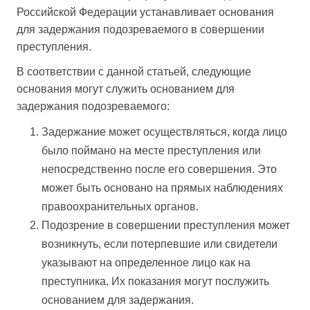
Российской Федерации устанавливает основания
для задержания подозреваемого в совершении
преступления.
В соответствии с данной статьей, следующие
основания могут служить основанием для
задержания подозреваемого:
Задержание может осуществляться, когда лицо
было поймано на месте преступления или
непосредственно после его совершения. Это
может быть основано на прямых наблюдениях
правоохранительных органов.
Подозрение в совершении преступления может
возникнуть, если потерпевшие или свидетели
указывают на определенное лицо как на
преступника. Их показания могут послужить
основанием для задержания.