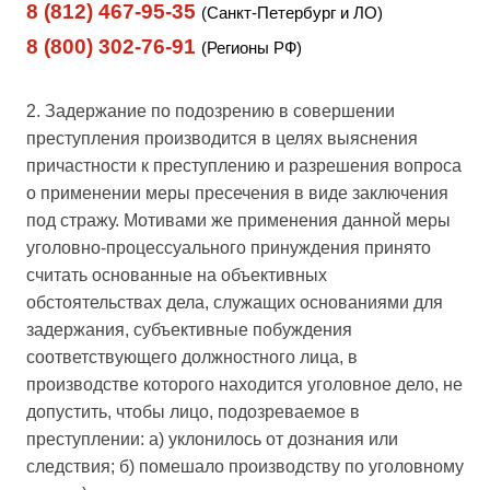
8 (812) 467-95-35
(Санкт-Петербург и ЛО)
8 (800) 302-76-91
(Регионы РФ)
2. Задержание по подозрению в совершении
преступления производится в целях выяснения
причастности к преступлению и разрешения вопроса
о применении меры пресечения в виде заключения
под стражу. Мотивами же применения данной меры
уголовно-процессуального принуждения принято
считать основанные на объективных
обстоятельствах дела, служащих основаниями для
задержания, субъективные побуждения
соответствующего должностного лица, в
производстве которого находится уголовное дело, не
допустить, чтобы лицо, подозреваемое в
преступлении: а) уклонилось от дознания или
следствия; б) помешало производству по уголовному