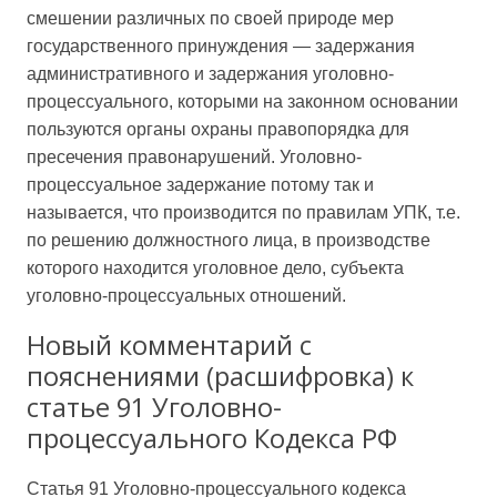
смешении различных по своей природе мер
государственного принуждения — задержания
административного и задержания уголовно-
процессуального, которыми на законном основании
пользуются органы охраны правопорядка для
пресечения правонарушений. Уголовно-
процессуальное задержание потому так и
называется, что производится по правилам УПК, т.е.
по решению должностного лица, в производстве
которого находится уголовное дело, субъекта
уголовно-процессуальных отношений.
Новый комментарий с
пояснениями (расшифровка) к
статье 91 Уголовно-
процессуального Кодекса РФ
Статья 91 Уголовно-процессуального кодекса