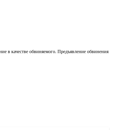
ние в качестве обвиняемого. Предъявление обвинения