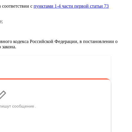
в соответствии с
пунктами 1-4 части первой статьи 73
е;
вного кодекса Российской Федерации, в постановлении о
 закона.