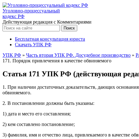
Уголовно-процессуальный
кодекс РФ
Действующая редакция с Комментариями
Бесплатная консультация юриста
Скачать УПК РФ
УПК РФ
»
Часть вторая УПК РФ. Досудебное производство
»
Р
171. Порядок привлечения в качестве обвиняемого
Статья 171 УПК РФ (действующая редак
1. При наличии достаточных доказательств, дающих основания
обвиняемого.
2. В постановлении должны быть указаны:
1) дата и место его составления;
2) кем составлено постановление;
3) фамилия, имя и отчество лица, привлекаемого в качестве обв