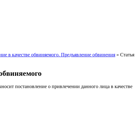
ние в качестве обвиняемого. Предъявление обвинения
»
Статья
 обвиняемого
ыносит постановление о привлечении данного лица в качестве