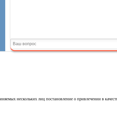
виняемых нескольких лиц постановление о привлечении в качест