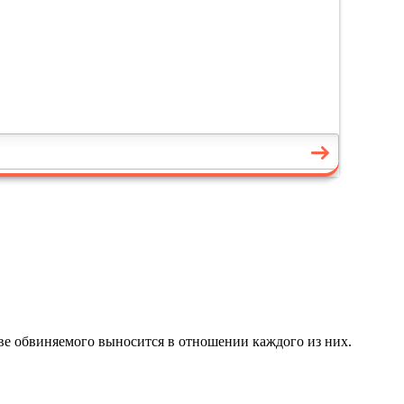
ве обвиняемого выносится в отношении каждого из них.