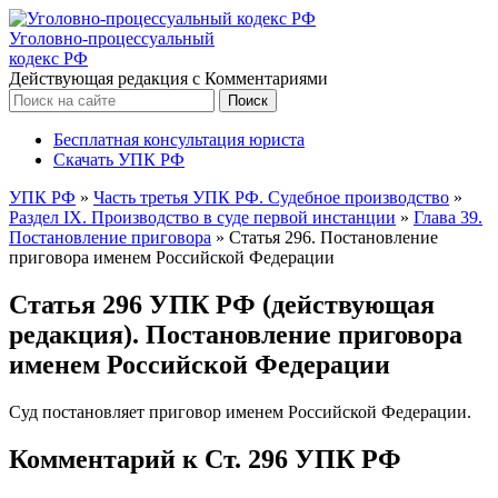
Уголовно-процессуальный
кодекс РФ
Действующая редакция с Комментариями
Бесплатная консультация юриста
Скачать УПК РФ
УПК РФ
»
Часть третья УПК РФ. Судебное производство
»
Раздел IX. Производство в суде первой инстанции
»
Глава 39.
Постановление приговора
»
Статья 296. Постановление
приговора именем Российской Федерации
Статья 296 УПК РФ (действующая
редакция). Постановление приговора
именем Российской Федерации
Суд постановляет приговор именем Российской Федерации.
Комментарий к Ст. 296 УПК РФ