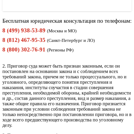
Бесплатная юридическая консультация по телефонам:
8 (499) 938-53-89
(Москва и МО)
8 (812) 467-95-35
(Санкт-Петербург и ЛО)
8 (800) 302-76-91
(Регионы РФ)
2. Приговор суда может быть признан законным, если он
постановлен на основании закона и с соблюдением всех
требований закона, причем не только процессуального, но и
уголовного, определяющего понятия преступления и
наказания, институты соучастия в стадии совершения
преступления, необходимой обороны, крайней необходимости
и др., состав данного преступления, вид и размер наказания, а
также общие правила его назначения. Приговор признается
законным при условии соблюдения требований закона не
только непосредственно при постановлении приговора, но и в
ходе всего предшествующего производства по уголовному
делу.