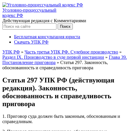
Уголовно-процессуальный
кодекс РФ
Действующая редакция с Комментариями
Бесплатная консультация юриста
Скачать УПК РФ
УПК РФ
»
Часть третья УПК РФ. Судебное производство
»
Раздел IX. Производство в суде первой инстанции
»
Глава 39.
Постановление приговора
»
Статья 297. Законность,
обоснованность и справедливость приговора
Статья 297 УПК РФ (действующая
редакция). Законность,
обоснованность и справедливость
приговора
1. Приговор суда должен быть законным, обоснованным и
справедливым.