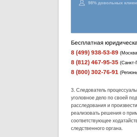
Бесплатная юридическа
8 (499) 938-53-89
(Москва
8 (812) 467-95-35
(Санкт-
8 (800) 302-76-91
(Регион
3. Следователь процессуаль
уголовное дело по своей по
расследования и произвести
реализовать решения о прим
соответствующее ходатайств
следственного органа.