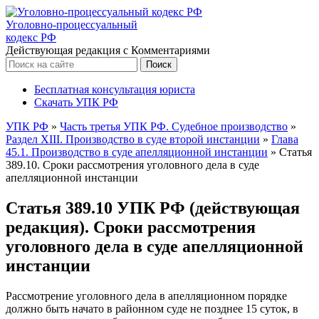
Уголовно-процессуальный
кодекс РФ
Действующая редакция с Комментариями
Бесплатная консультация юриста
Скачать УПК РФ
УПК РФ
»
Часть третья УПК РФ. Судебное производство
»
Раздел XIII. Производство в суде второй инстанции
»
Глава
45.1. Производство в суде апелляционной инстанции
»
Статья
389.10. Сроки рассмотрения уголовного дела в суде
апелляционной инстанции
Статья 389.10 УПК РФ (действующая
редакция). Сроки рассмотрения
уголовного дела в суде апелляционной
инстанции
Рассмотрение уголовного дела в апелляционном порядке
должно быть начато в районном суде не позднее 15 суток, в