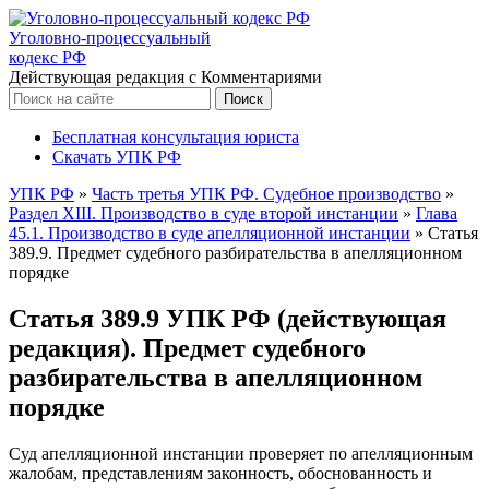
Уголовно-процессуальный
кодекс РФ
Действующая редакция с Комментариями
Бесплатная консультация юриста
Скачать УПК РФ
УПК РФ
»
Часть третья УПК РФ. Судебное производство
»
Раздел XIII. Производство в суде второй инстанции
»
Глава
45.1. Производство в суде апелляционной инстанции
»
Статья
389.9. Предмет судебного разбирательства в апелляционном
порядке
Статья 389.9 УПК РФ (действующая
редакция). Предмет судебного
разбирательства в апелляционном
порядке
Суд апелляционной инстанции проверяет по апелляционным
жалобам, представлениям законность, обоснованность и