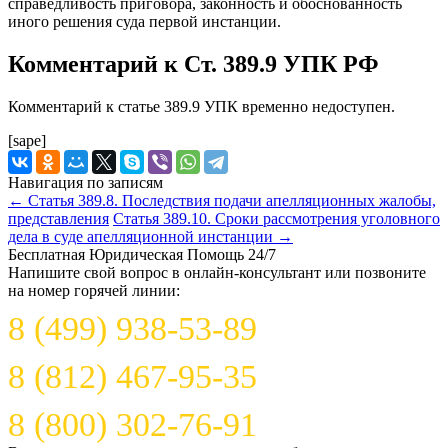
справедливость приговора, законность и обоснованность
иного решения суда первой инстанции.
Комментарий к Ст. 389.9 УПК РФ
Комментарий к статье 389.9 УПК временно недоступен.
[sape]
Навигация по записям
←
Статья 389.8. Последствия подачи апелляционных жалобы,
представления
Статья 389.10. Сроки рассмотрения уголовного
дела в суде апелляционной инстанции
→
Бесплатная Юридическая Помощь 24/7
Напишите свой вопрос в онлайн-консультант или позвоните
на номер горячей линии:
8 (499) 938-53-89
8 (812) 467-95-35
8 (800) 302-76-91